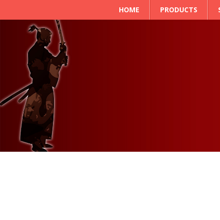
HOME
PRODUCTS