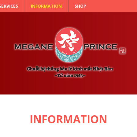
SERVICES
INFORMATION
SHOP
INFORMATION